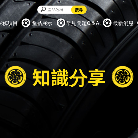
服務項目
產品展示
常見問題Q＆A
最新消息
知識分享