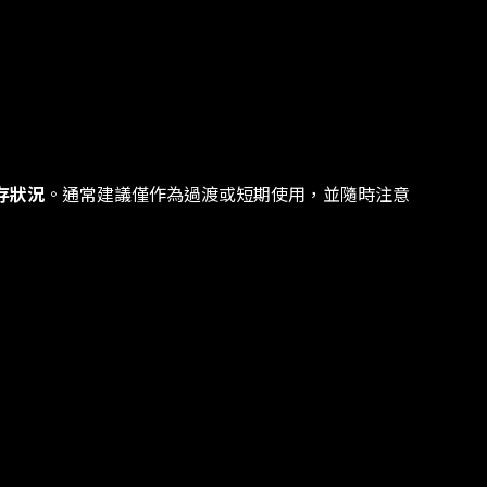
存狀況
。通常建議僅作為過渡或短期使用，並隨時注意