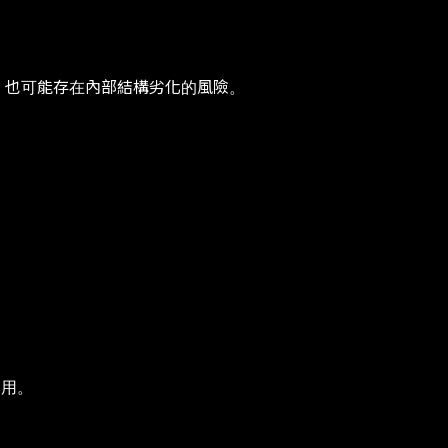
，也可能存在內部結構劣化的風險。
。
使用。