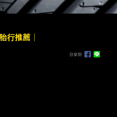
胎行推薦｜
分享到