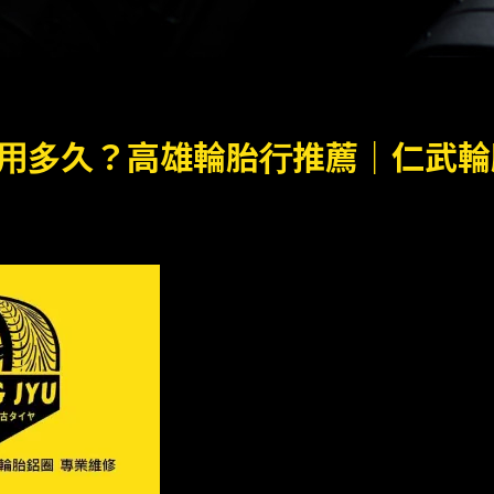
用多久？高雄輪胎行推薦｜仁武輪