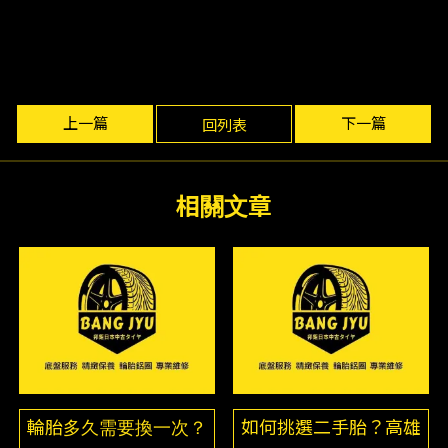
上一篇
下一篇
回列表
輪胎多久需要換一次？
如何挑選二手胎？高雄