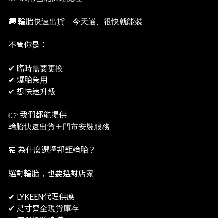
🚚 輪胎快速出貨｜今天選、很快就能裝
不管你是：
✔ 臨時需要更換
✔ 爆胎急用
✔ 想快速升級
👉 我們都能提供
輪胎快速出貨＋門市安裝服務
🏪 為什麼選擇邦鉅輪胎？
選對輪胎，也要選對店家
✔ LYKEEN代理供應
✔ 尺寸齊全現貨庫存