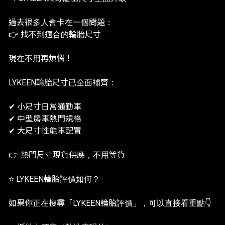
過去很多人會卡在一個問題：
👉 找不到適合的輪胎尺寸
現在不用再煩惱！
LYKEEN輪胎尺寸已全面補齊：
✔ 小尺寸日常通勤車
✔ 中型房車熱門規格
✔ 大尺寸性能車配置
👉 熱門尺寸現貨供應，不用等貨
⭐ LYKEEN輪胎評價如何？
如果你正在搜尋「LYKEEN輪胎評價」，可以直接看重點👇