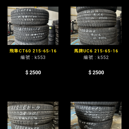
飛隼CT60 215-65-16
馬牌UC6 215-65-16
編號 : k553
編號 : k552
$ 2500
$ 2500