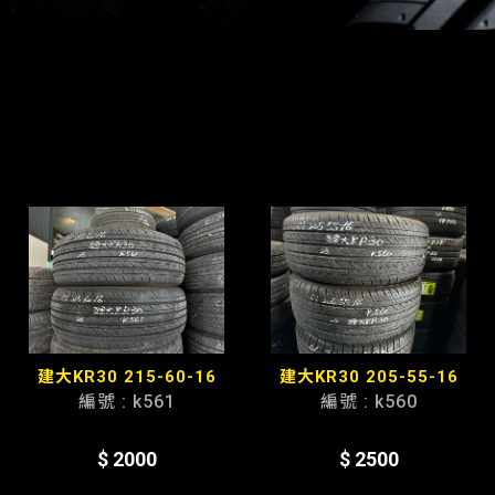
產品分類
建大KR30 215-60-16
建大KR30 205-55-16
編號 : k561
編號 : k560
$ 2000
$ 2500