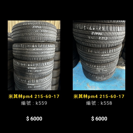
米其林pm4 215-60-17
米其林pm4 215-60-17
編號 : k559
編號 : k558
$ 6000
$ 6000