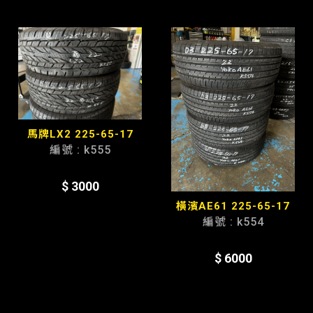
馬牌LX2 225-65-17
編號 : k555
$ 3000
橫濱AE61 225-65-17
編號 : k554
$ 6000