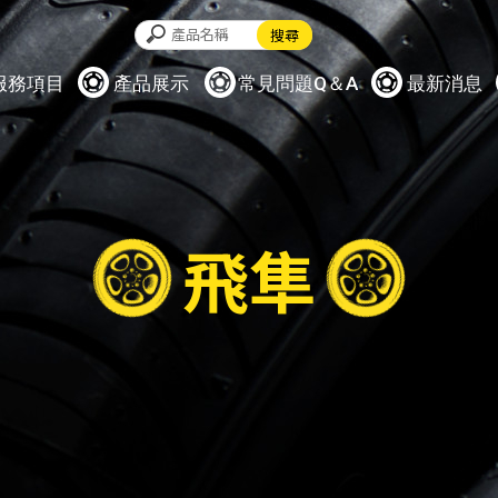
服務項目
產品展示
常見問題Q＆A
最新消息
飛隼