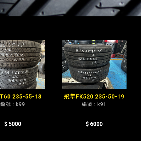
60 235-55-18
飛隼FK520 235-50-19
編號 : k99
編號 : k91
$ 5000
$ 6000