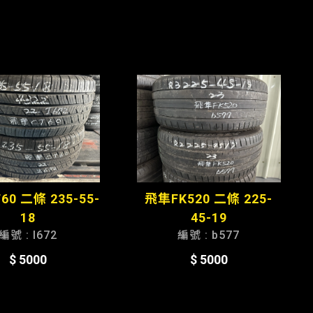
0 二條 235-55-
飛隼FK520 二條 225-
18
45-19
編號 : I672
編號 : b577
$ 5000
$ 5000