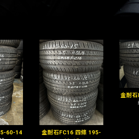
金耐石FC
5-60-14
金耐石FC16 四條 195-