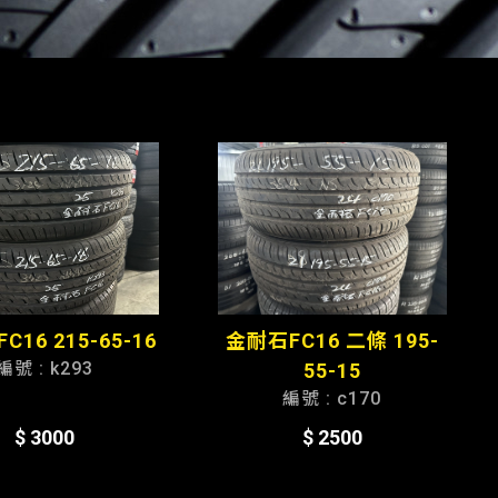
金耐石FC16 二條 195-
16 215-65-16
編號 : k293
55-15
編號 : c170
$ 2500
$ 3000