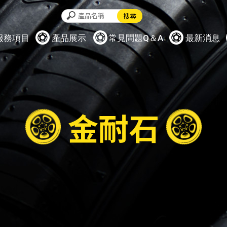
服務項目
產品展示
常見問題Q＆A
最新消息
金耐石