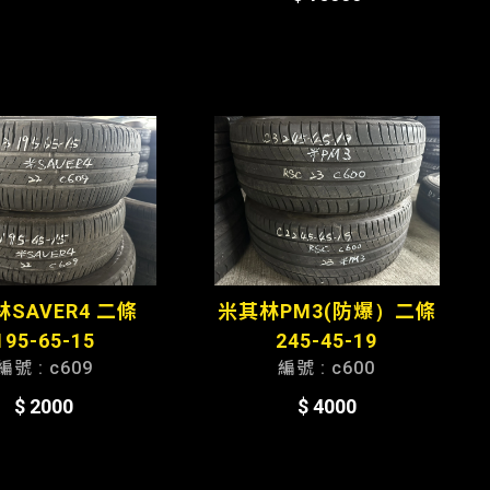
SAVER4 二條
米其林PM3(防爆）二條
195-65-15
245-45-19
編號 : c609
編號 : c600
$ 2000
$ 4000