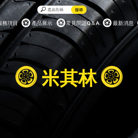
服務項目
產品展示
常見問題Q＆A
最新消息
米其林