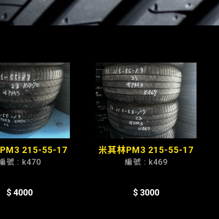
M3 215-55-17
米其林PM3 215-55-17
編號 : k470
編號 : k469
$ 4000
$ 3000