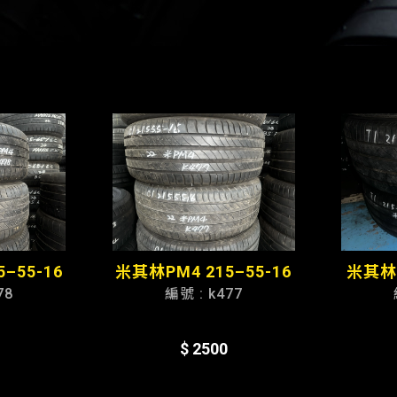
–55-16
米其林PM4 215–55-16
米其林P
78
編號 : k477
$ 2500