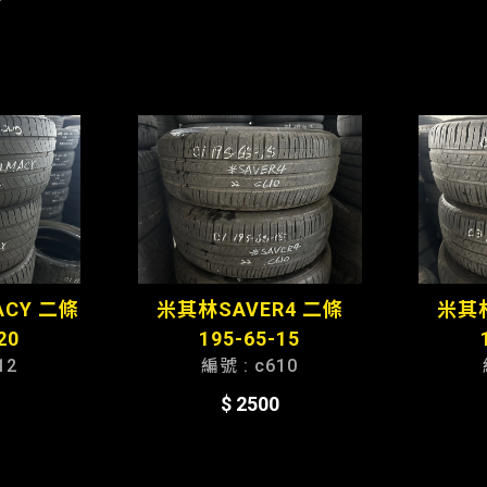
ACY 二條
米其林SAVER4 二條
米其林
20
195-65-15
12
編號 : c610
$ 2500