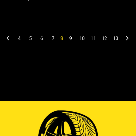
4
5
6
7
8
9
10
11
12
13