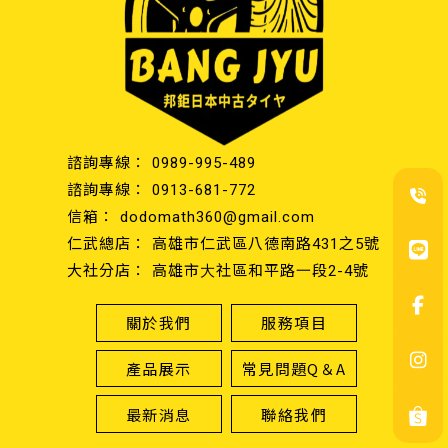
0989-995-489
0913-681-772
dodomath360@gmail.com
高雄市仁武區八德南路431之5號
高雄市大社區和平路一段2-4號
關於我們
服務項目
產品展示
常見問題Q＆A
最新消息
聯絡我們