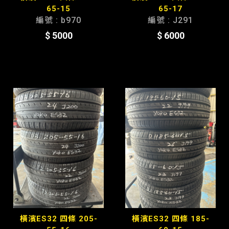
65-15
65-17
編號 : b970
編號 : J291
$ 5000
$ 6000
橫濱ES32 四條 205-
橫濱ES32 四條 185-