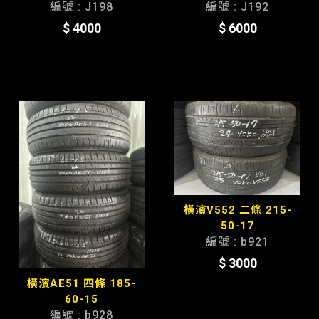
編號 : J198
編號 : J192
$ 4000
$ 6000
橫濱V552 二條 215-
50-17
編號 : b921
$ 3000
橫濱AE51 四條 185-
60-15
編號 : b928