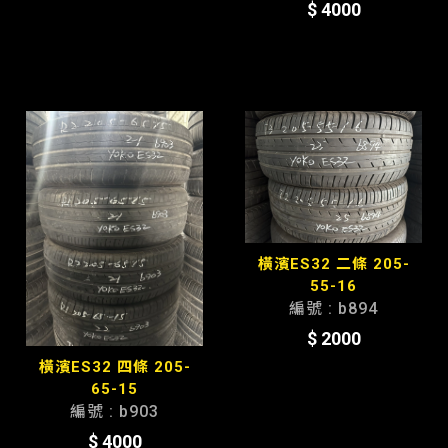
$ 4000
橫濱ES32 二條 205-
55-16
編號 : b894
$ 2000
橫濱ES32 四條 205-
65-15
編號 : b903
$ 4000