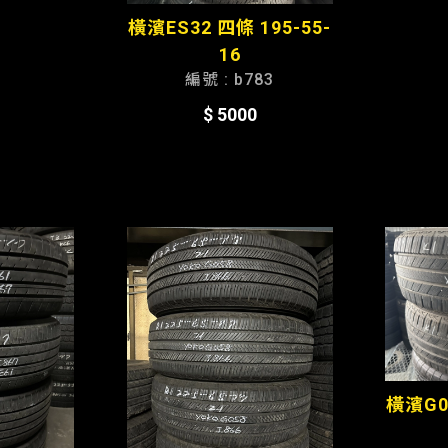
橫濱ES32 四條 195-55-
16
編號 : b783
$ 5000
橫濱G05