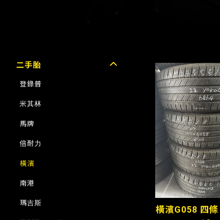
二手胎
登錄普
米其林
馬牌
倍耐力
橫濱
南港
瑪吉斯
橫濱G058 四條 