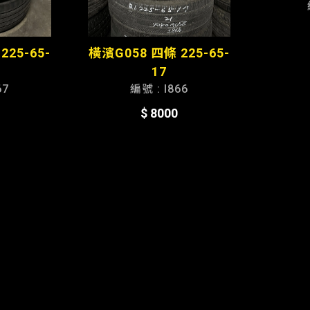
225-65-
橫濱G058 四條 225-65-
17
67
編號 : I866
$ 8000