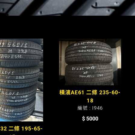
橫濱AE61 二條 235-60-
18
編號 : I946
$ 5000
2 二條 195-65-