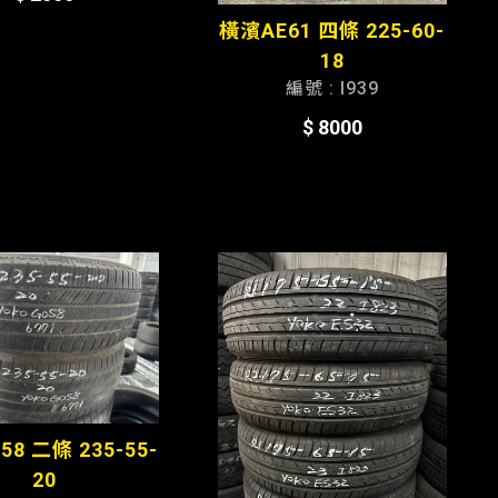
橫濱AE61 四條 225-60-
18
編號 : I939
$ 8000
8 二條 235-55-
20