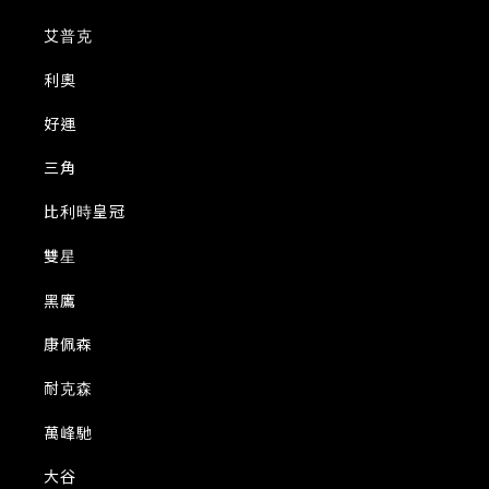
艾普克
利奧
好運
三角
比利時皇冠
雙星
黑鷹
康佩森
耐克森
萬峰馳
大谷