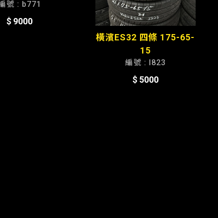
編號 : b771
$ 9000
橫濱ES32 四條 175-65-
15
編號 : I823
$ 5000