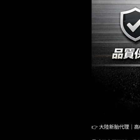
👉 大陸新胎代理｜