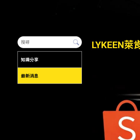
LYKEE
知識分享
最新消息