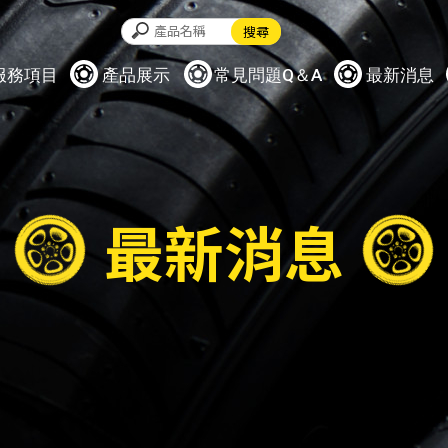
服務項目
產品展示
常見問題Q＆A
最新消息
最新消息