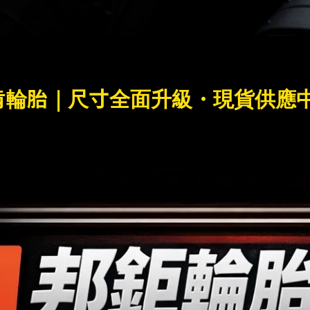
N萊肯輪胎｜尺寸全面升級・現貨供應