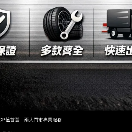
高CP值首選｜兩大門市專業服務