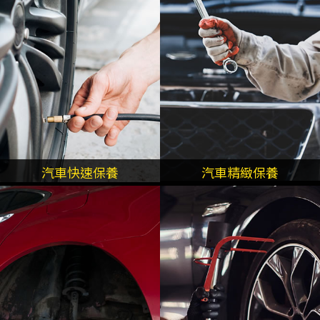
汽車快速保養
汽車精緻保養