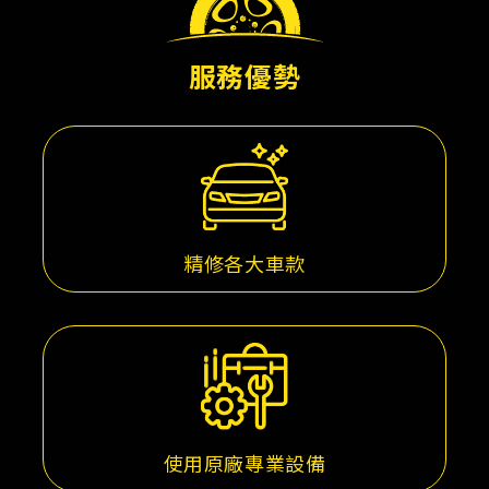
服務優勢
精修各大車款
使用原廠專業設備