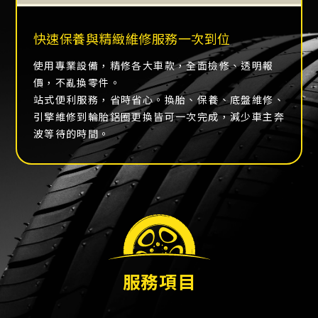
快速保養與精緻維修服務一次到位
使用專業設備，精修各大車款，全面檢修、透明報
價，不亂換零件。
站式便利服務，省時省心。換胎、保養、底盤維修、
引擎維修到輪胎鋁圈更換皆可一次完成，減少車主奔
波等待的時間。
服務項目