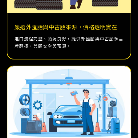
嚴選外匯胎與中古胎來源，價格透明實在
進口流程完整、胎況良好，提供外匯胎與中古胎多品
牌選擇，兼顧安全與預算。