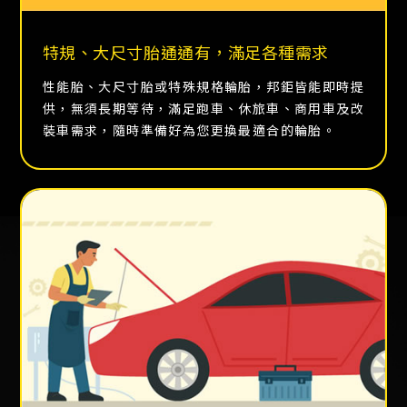
特規、大尺寸胎通通有，滿足各種需求
性能胎、大尺寸胎或特殊規格輪胎，邦鉅皆能即時提
供，無須長期等待，滿足跑車、休旅車、商用車及改
裝車需求，隨時準備好為您更換最適合的輪胎。