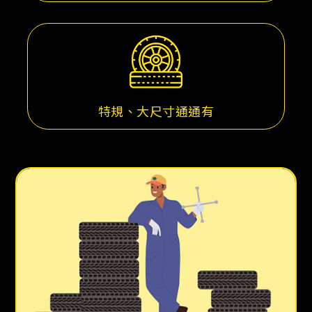
特規、大尺寸通通有