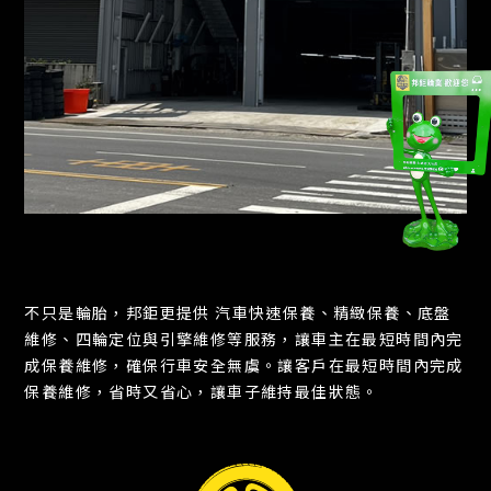
不只是輪胎，邦鉅更提供 汽車快速保養、精緻保養、底盤
維修、四輪定位與引擎維修等服務，讓車主在最短時間內完
成保養維修，確保行車安全無虞。讓客戶在最短時間內完成
保養維修，省時又省心，讓車子維持最佳狀態。