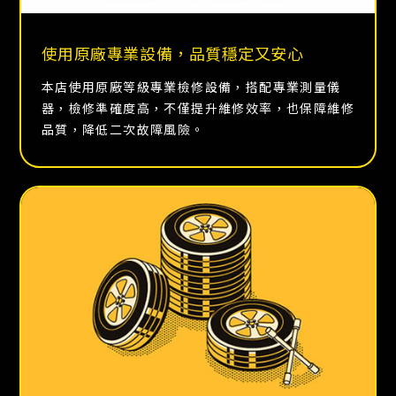
使用原廠專業設備，品質穩定又安心
本店使用原廠等級專業檢修設備，搭配專業測量儀
器，檢修準確度高，不僅提升維修效率，也保障維修
品質，降低二次故障風險。