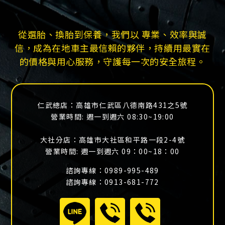
從選胎、換胎到保養，我們以 專業、效率與誠
信，成為在地車主最信賴的夥伴，持續用最實在
的價格與用心服務，守護每一次的安全旅程。
仁武總店：
高雄市仁武區八德南路431之5號
營業時間:
週一到週六
08:30~19:00
大社分店：
高雄市大社區和平路一段2-4號
營業時間:
週一到週六
09：00~18：00
諮詢專線：0989-995-489
諮詢專線：0913-681-772