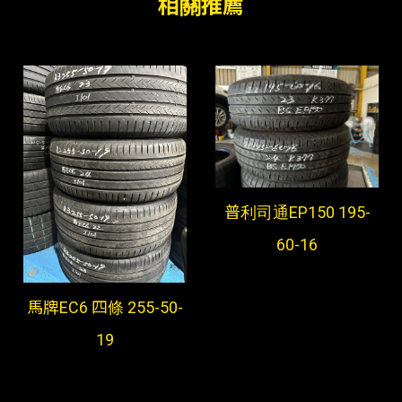
普利司通EP150 195-
60-16
馬牌EC6 四條 255-50-
19