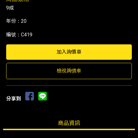
9成
年份：20
編號：C419
檢視詢價車
分享到
商品資訊