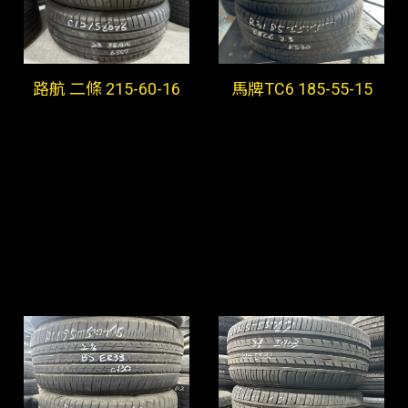
路航 二條 215-60-16
馬牌TC6 185-55-15