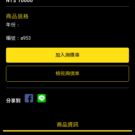
NT$ 10000
商品規格
年份：
編號：a953
檢視詢價車
分享到
商品資訊