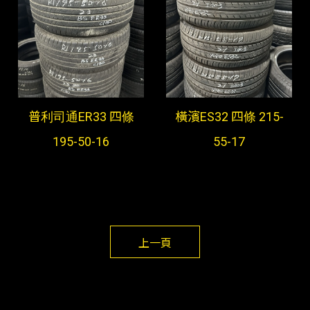
普利司通ER33 四條
橫濱ES32 四條 215-
195-50-16
55-17
上一頁