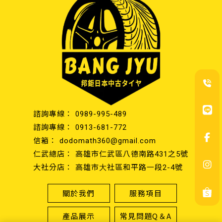
0989-995-489
0913-681-772
dodomath360@gmail.com
高雄市仁武區八德南路431之5號
高雄市大社區和平路一段2-4號
關於我們
服務項目
產品展示
常見問題Q＆A