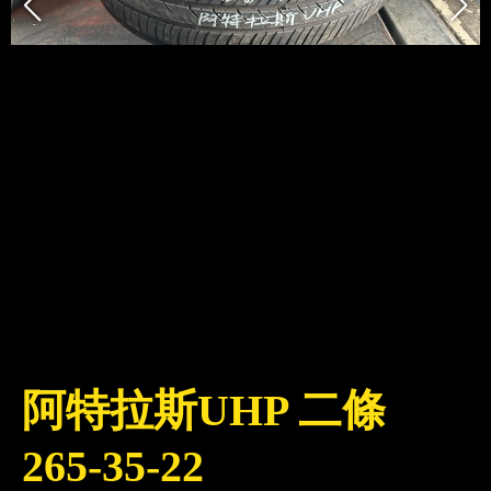
阿特拉斯UHP 二條
265-35-22