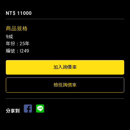
編號 : I249
NT$ 11000
商品規格
9成
年份：25年
編號：I249
檢視詢價車
分享到