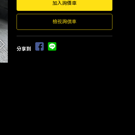
檢視詢價車
分享到