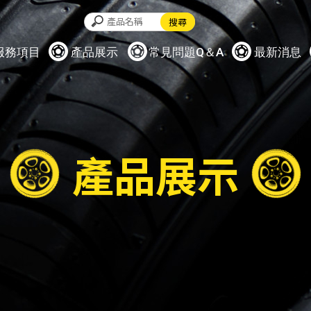
服務項目
產品展示
常見問題Q＆A
最新消息
產品展示