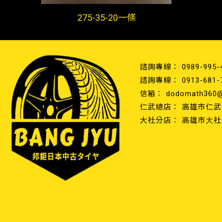
275-35-20一條
0989-995-
0913-681-
dodomath360@
高雄市仁武
高雄市大社