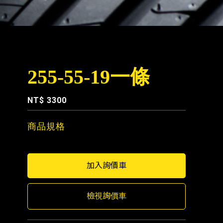
255-55-19一條
NT$ 3300
商品規格
檢視詢價車