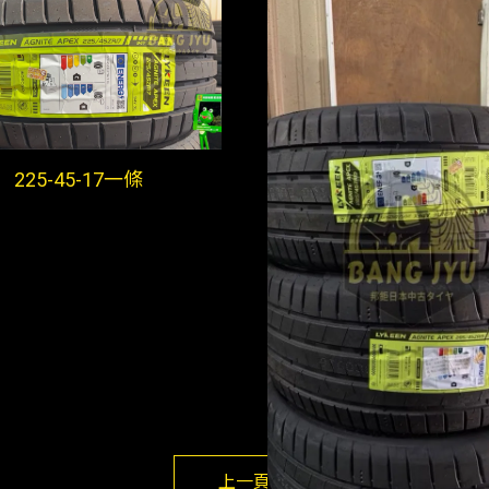
225-45-17一條
上一頁