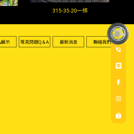
315-35-20一條
品展示
常見問題Q＆A
最新消息
聯絡我們