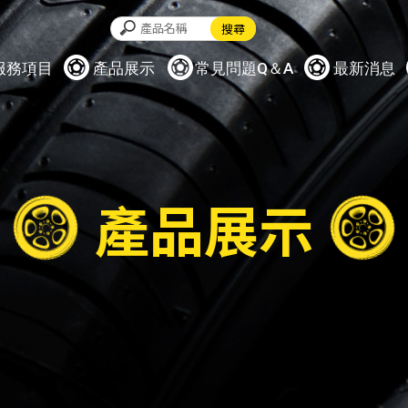
服務項目
產品展示
常見問題Q＆A
最新消息
產品展示